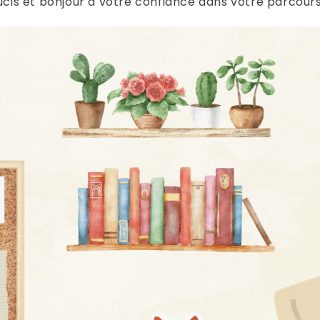
ucis et bonjour à votre confiance dans votre parcours