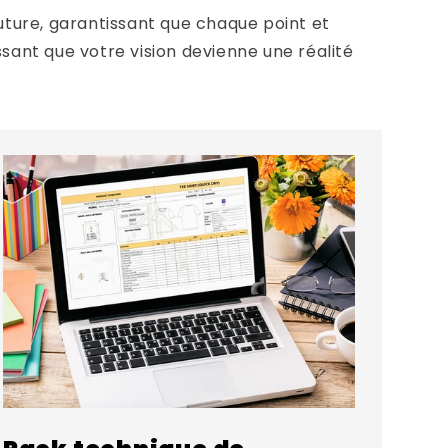
uture, garantissant que chaque point et
sant que votre vision devienne une réalité