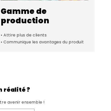
Gamme de
production
• Attire plus de clients
• Communique les avantages du produit
 réalité ?
tre avenir ensemble !