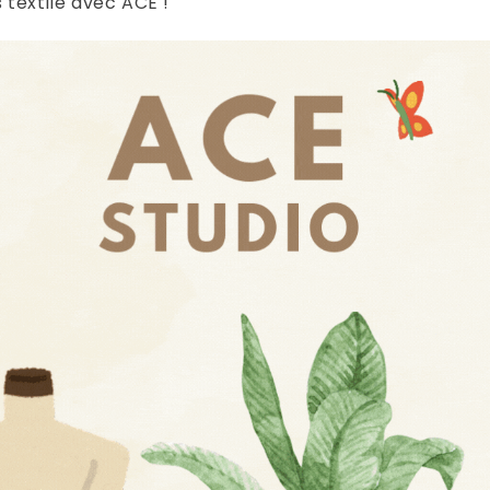
 textile avec ACE !