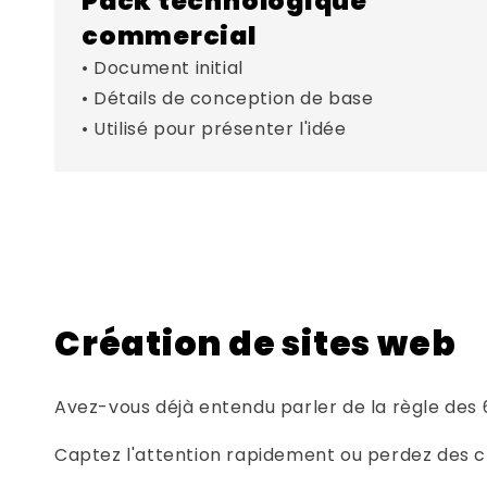
Pack technologique
commercial
• Document initial
• Détails de conception de base
• Utilisé pour présenter l'idée
Création de sites web
Avez-vous déjà entendu parler de la règle des 
Captez l'attention rapidement ou perdez des cli