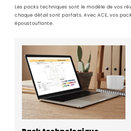
Les packs techniques sont le modèle de vos rêv
chaque détail sont parfaits. Avec ACE, vos pac
époustouflante.