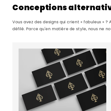
Conceptions alternati
Vous avez des designs qui crient « fabuleux » ? 
défilé. Parce qu'en matière de style, nous ne no