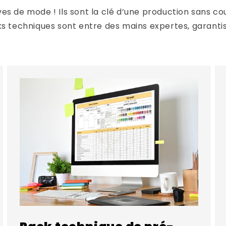
es de mode ! Ils sont la clé d’une production sans co
ks techniques sont entre des mains expertes, garantis