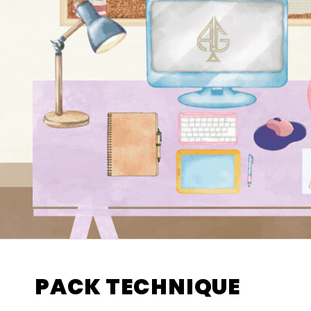
PACK TECHNIQUE