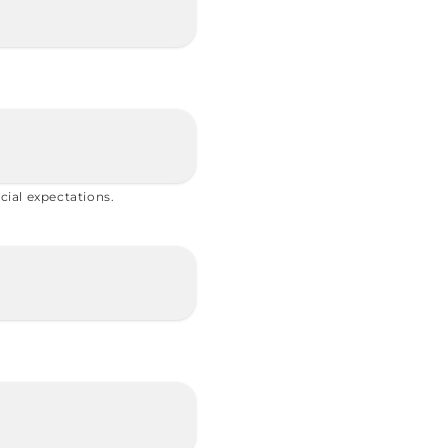
cial expectations.