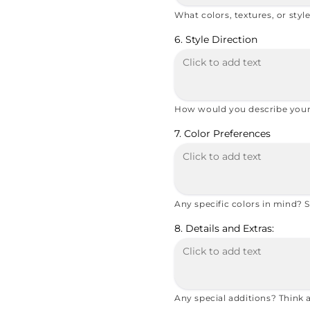
What colors, textures, or styl
6. Style Direction
How would you describe your c
7. Color Preferences
Any specific colors in mind? 
8. Details and Extras:
Any special additions? Think 