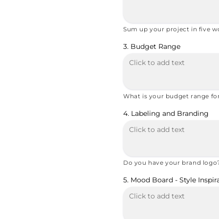
Sum up your project in five w
3. Budget Range
What is your budget range for 
4. Labeling and Branding
Do you have your brand logo
5. Mood Board - Style Inspir