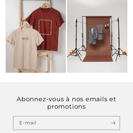
Abonnez-vous à nos emails et
promotions
E-mail