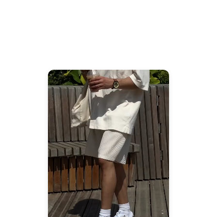
APERÇU DE LA CRÉATIVITÉ